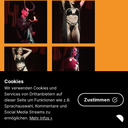
Cookies
Wir verwenden Cookies und
Services von Drittanbietern auf
Zustimmen
dieser Seite um Funktionen wie z.B.
Sprachauswahl, Kommentare und
Social Media Streams zu
ermöglichen.
Mehr Infos »