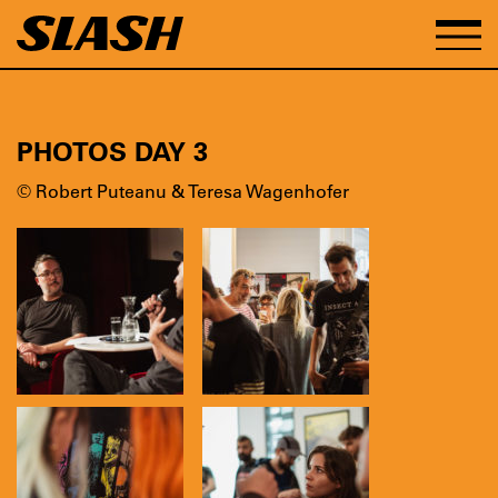
PHOTOS DAY 3
© Robert Puteanu & Teresa Wagenhofer