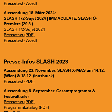
Pressetext (Word)
Aussendung 18. März 2024:
SLASH 1/2-Sujet 2024 | IMMACULATE: SLASH Ö-
Premiere (29.3.)
SLASH 1/2-Sujet 2024
Pressetext (PDF)
Pressetext (Word)
Presse-Infos SLASH 2023
Aussendung 23. November: SLASH X-MAS am 14.12.
(Wien) & 18.12. (Innsbruck)
Pressetext (PDF)
Aussendung 6. September: Gesamtprogramm &
Festivaltrailer
Pressetext (PDF)
Programmkatalog (PDF)