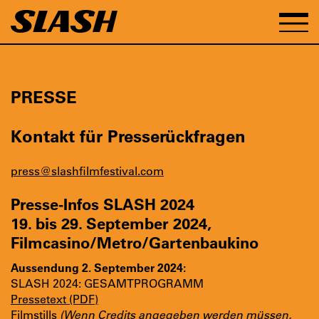
PRESSE
Kontakt für Presserückfragen
press@slashfilmfestival.com
Presse-Infos SLASH 2024
19. bis 29. September 2024,
Filmcasino/Metro/Gartenbaukino
Aussendung 2. September 2024:
SLASH 2024: GESAMTPROGRAMM
Pressetext (PDF)
Filmstills
(Wenn Credits angegeben werden müssen,