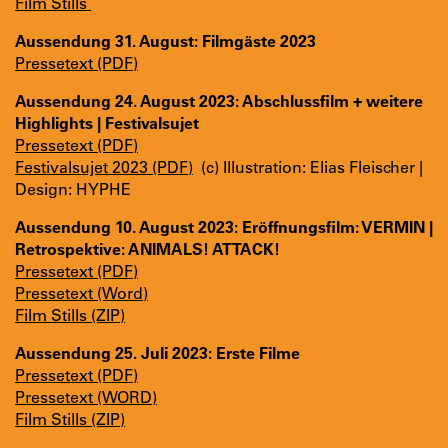
Film Stills
Aussendung 31. August: Filmgäste 2023
Pressetext (PDF)
Aussendung 24. August 2023: Abschlussfilm + weitere
Highlights | Festivalsujet
Pressetext (PDF)
Festivalsujet 2023 (PDF)
(c) Illustration: Elias Fleischer |
Design: HYPHE
Aussendung 10. August 2023: Eröffnungsfilm: VERMIN |
Retrospektive: ANIMALS! ATTACK!
Pressetext (PDF)
Pressetext (Word)
Film Stills (ZIP)
Aussendung 25. Juli 2023: Erste Filme
Pressetext (PDF)
Pressetext (WORD)
Film Stills (ZIP)