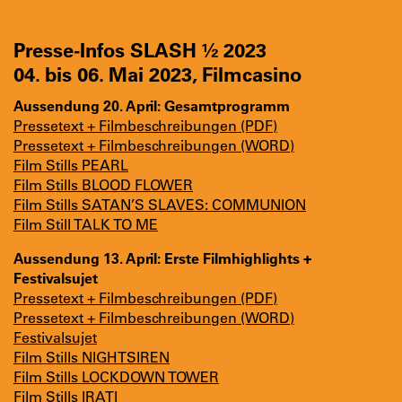
Presse-Infos SLASH
½
2023
04. bis 06. Mai 2023, Filmcasino
Aussendung 20. April: Gesamtprogramm
Pressetext + Filmbeschreibungen (PDF)
Pressetext + Filmbeschreibungen (WORD)
Film Stills PEARL
Film Stills BLOOD FLOWER
Film Stills SATAN’S SLAVES: COMMUNION
Film Still TALK TO ME
Aussendung 13. April: Erste Filmhighlights +
Festivalsujet
Pressetext + Filmbeschreibungen (PDF)
Pressetext + Filmbeschreibungen (WORD)
Festivalsujet
Film Stills NIGHTSIREN
Film Stills LOCKDOWN TOWER
Film Stills IRATI