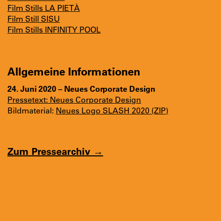
Film Stills LA PIETÀ
Film Still SISU
Film Stills INFINITY POOL
Allgemeine Informationen
24. Juni 2020 – Neues Corporate Design
Pressetext: Neues Corporate Design
Bildmaterial:
Neues Logo SLASH 2020 (ZIP)
Zum Pressearchiv →