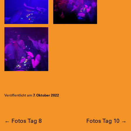
Veröffentlicht am
7. Oktober 2022
←
Fotos Tag 8
Fotos Tag 10
→